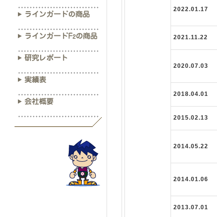
2022.01.17
2021.11.22
2020.07.03
2018.04.01
2015.02.13
2014.05.22
2014.01.06
2013.07.01