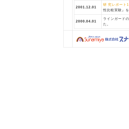
研 究レポート1
2001.12.01
性比較実験』
ラインガード
2000.04.01
た。