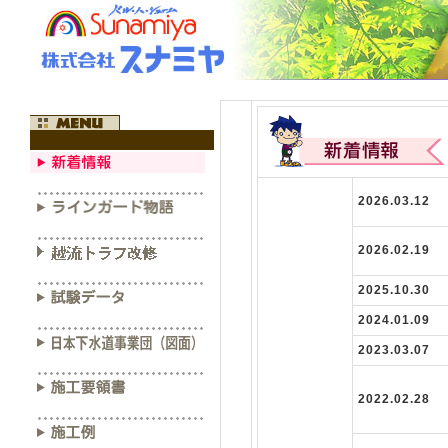
2026.03.12
2026.02.19
2025.10.30
2024.01.09
2023.03.07
2022.02.28