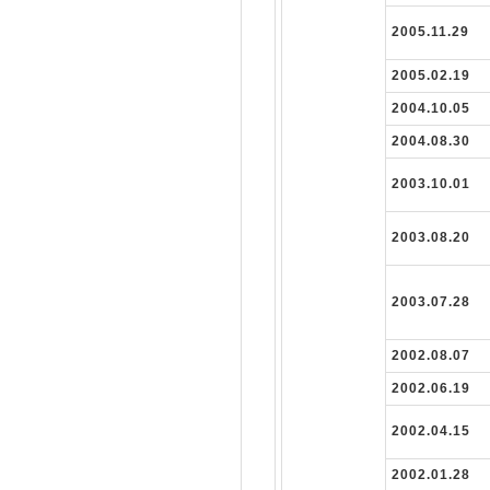
2005.11.29
2005.02.19
2004.10.05
2004.08.30
2003.10.01
2003.08.20
2003.07.28
2002.08.07
2002.06.19
2002.04.15
2002.01.28