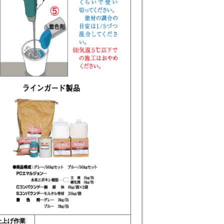
仕上げ作業