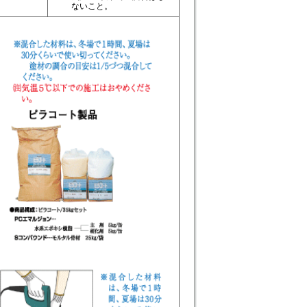
ないこと。